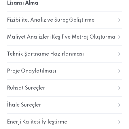
Lisansı Alma
Fizibilite, Analiz ve Süreç Geliştirme
Maliyet Analizleri Keşif ve Metraj Oluşturma
Teknik Şartname Hazırlanması
Proje Onaylatılması
Ruhsat Süreçleri
İhale Süreçleri
Enerji Kalitesi İyileştirme