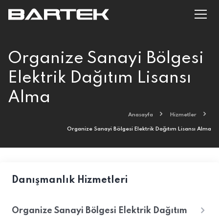
Organize Sanayi Bölgesi
Elektrik Dağıtım Lisansı
Alma
Anasayfa
Hizmetler
Organize Sanayi Bölgesi Elektrik Dağıtım Lisansı Alma
Danışmanlık Hizmetleri
Organize Sanayi Bölgesi Elektrik Dağıtım