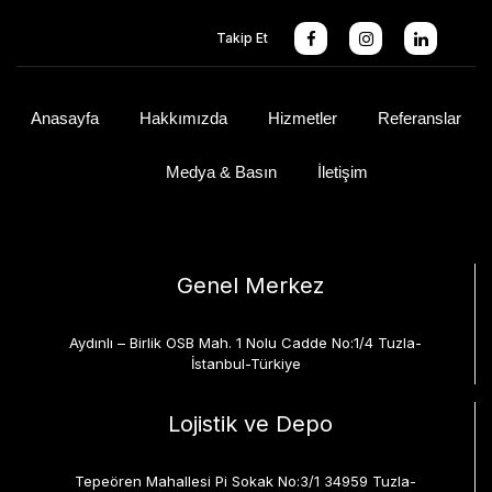
Takip Et
Anasayfa
Hakkımızda
Hizmetler
Referanslar
Medya & Basın
İletişim
Genel Merkez
Aydınlı – Birlik OSB Mah. 1 Nolu Cadde No:1/4 Tuzla-
İstanbul-Türkiye
Lojistik ve Depo
Tepeören Mahallesi Pi Sokak No:3/1 34959 Tuzla-