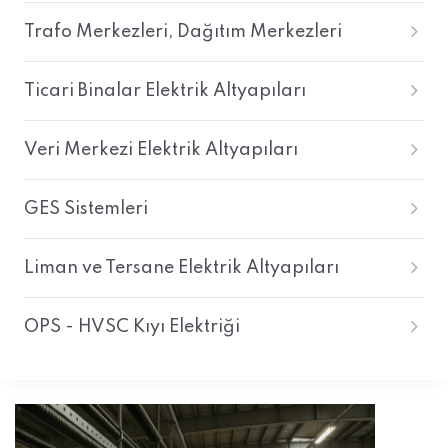
Trafo Merkezleri, Dağıtım Merkezleri
Ticari Binalar Elektrik Altyapıları
Veri Merkezi Elektrik Altyapıları
GES Sistemleri
Liman ve Tersane Elektrik Altyapıları
OPS - HVSC Kıyı Elektriği