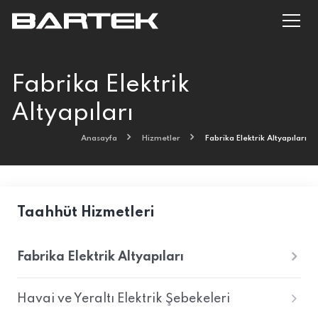
Fabrika Elektrik
Altyapıları
Anasayfa
Hizmetler
Fabrika Elektrik Altyapıları
Taahhüt Hizmetleri
Fabrika Elektrik Altyapıları
Havai ve Yeraltı Elektrik Şebekeleri