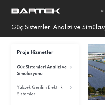
K
Güç Sistemleri Analizi ve Simüla
Proje Hizmetleri
Güç Sistemleri Analizi ve
Simülasyonu
Yüksek Gerilim Elektrik
Sistemleri